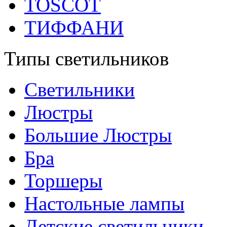
TOSCOT
ТИФФАНИ
Типы светильников
Светильники
Люстры
Большие Люстры
Бра
Торшеры
Настольные лампы
Детские светильники