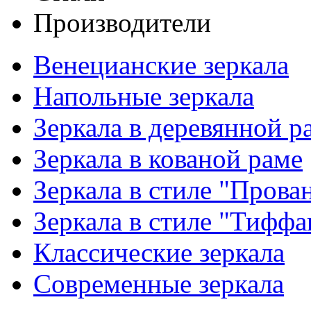
Производители
Венецианские зеркала
Напольные зеркала
Зеркала в деревянной р
Зеркала в кованой раме
Зеркала в стиле "Прова
Зеркала в стиле "Тиффа
Классические зеркала
Современные зеркала