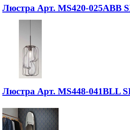
Люстра Арт. MS420-025ABB S
Люстра Арт. MS448-041BLL S