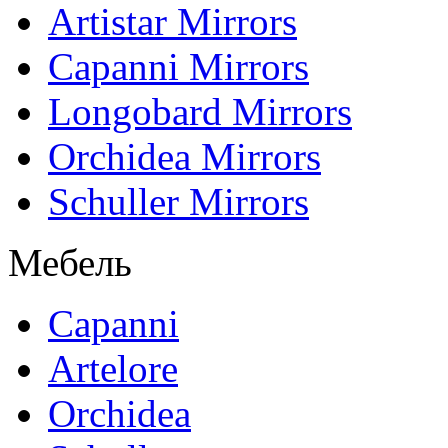
Artistar Mirrors
Capanni Mirrors
Longobard Mirrors
Orchidea Mirrors
Schuller Mirrors
Мебель
Capanni
Artelore
Orchidea