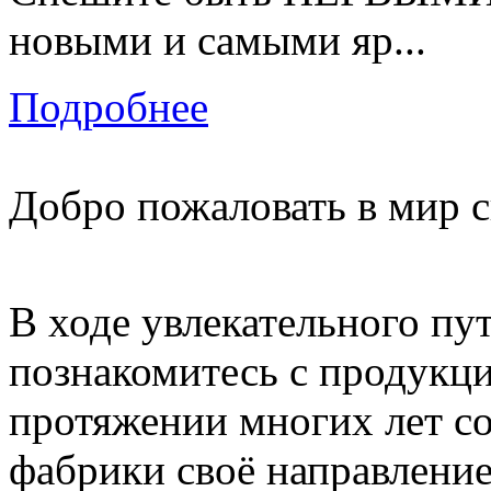
новыми и самыми яр...
Подробнее
Добро пожаловать в мир с
В ходе увлекательного пу
познакомитесь с продукци
протяжении многих лет с
фабрики своё направление 