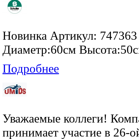
Новинка Артикул: 747363 
Диаметр:60см Высота:50с
Подробнее
Уважаемые коллеги! Ко
принимает участие в 26-о