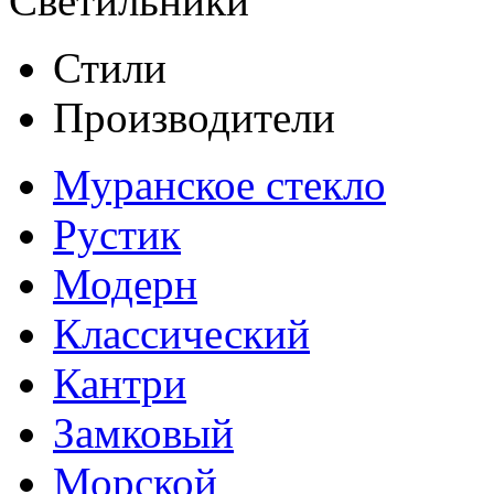
Светильники
Стили
Производители
Муранское стекло
Рустик
Модерн
Классический
Кантри
Замковый
Морской