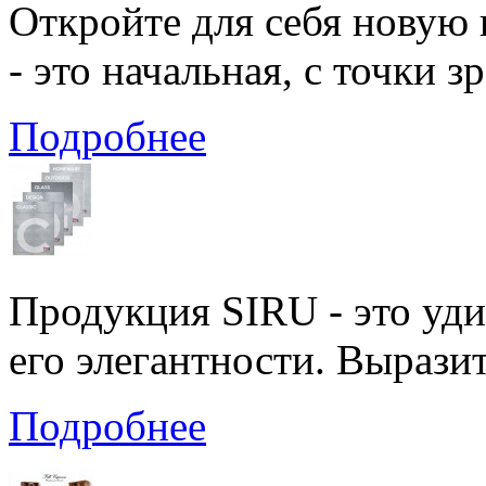
Откройте для себя новую 
- это начальная, с точки з
Подробнее
Продукция SIRU - это уди
его элегантности. Вырази
Подробнее