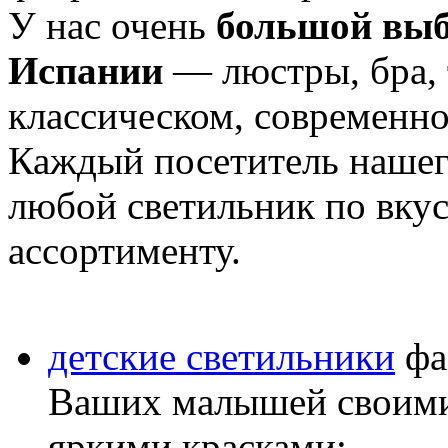
У нас очень
большой выб
Испании
— люстры, бра, 
классическом, современно
Каждый посетитель нашег
любой светильник по вкус
ассортименту.
детские светильники
фа
Ваших малышей своими
яркими красками;