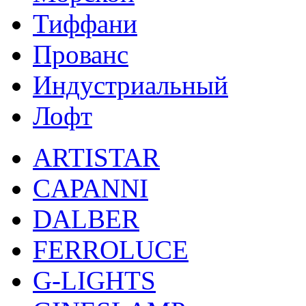
Тиффани
Прованс
Индустриальный
Лофт
ARTISTAR
CAPANNI
DALBER
FERROLUCE
G-LIGHTS