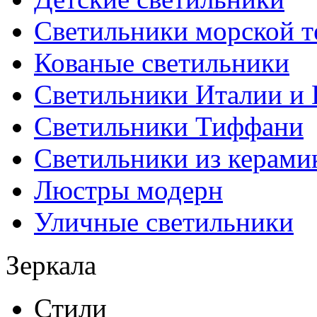
Светильники морской т
Кованые светильники
Светильники Италии и
Светильники Тиффани
Светильники из керами
Люстры модерн
Уличные светильники
Зеркала
Стили