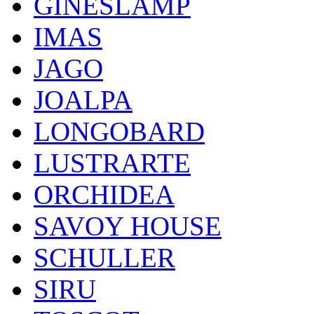
GINESLAMP
IMAS
JAGO
JOALPA
LONGOBARD
LUSTRARTE
ORCHIDEA
SAVOY HOUSE
SCHULLER
SIRU