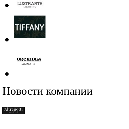
Новости компании