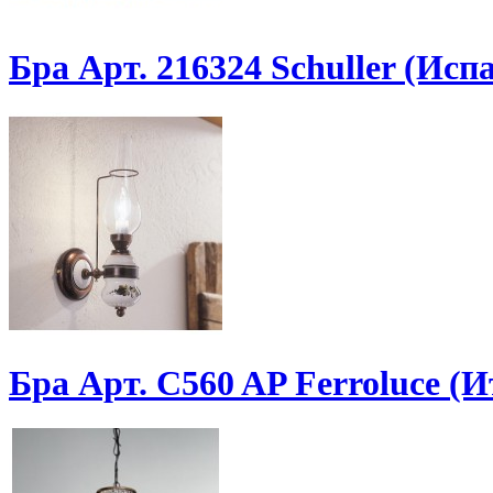
Бра Арт. 216324 Schuller (Исп
Бра Арт. C560 AP Ferroluce (