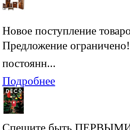
Новое поступление товаро
Предложение ограничено
постоянн...
Подробнее
Спешите быть ПЕРВЫМИ! 