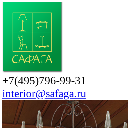
+7(495)796-99-31
interior@safaga.ru