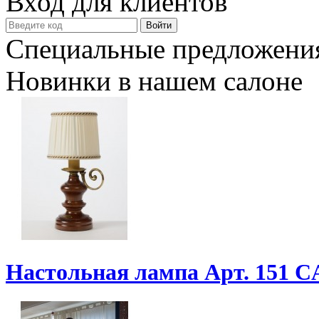
Вход для клиентов
Специальные предложени
Новинки в нашем салоне
Настольная лампа Арт. 151