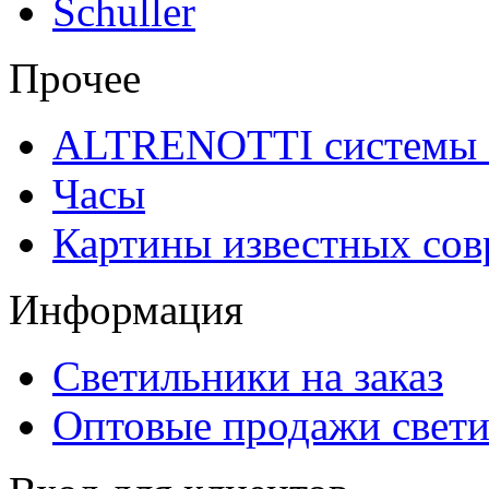
Schuller
Прочее
ALTRENOTTI системы 
Часы
Картины известных со
Информация
Светильники на заказ
Оптовые продажи свет