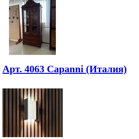
Арт. 4063 Capanni (Италия)