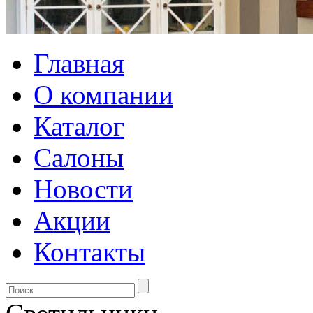
Главная
О компании
Каталог
Салоны
Новости
Акции
Контакты